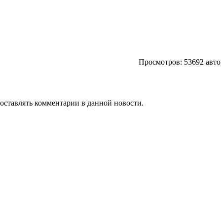
Просмотров: 53692 авто
т оставлять комментарии в данной новости.