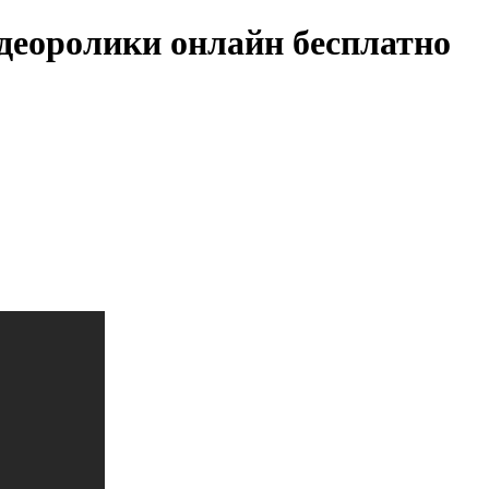
деоролики онлайн бесплатно