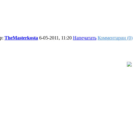
р:
TheMasterkosta
6-05-2011, 11:20
Напечатать
Комментарии (0)