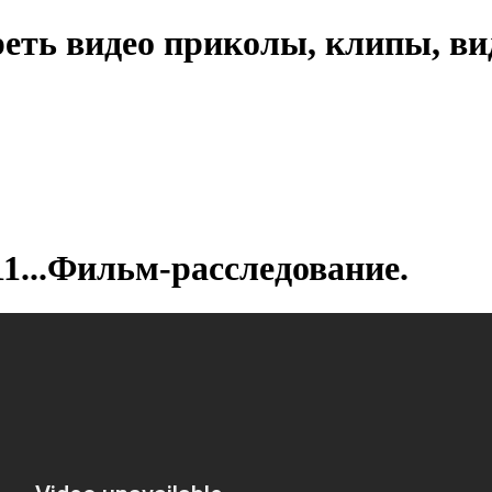
еть видео приколы, клипы, ви
1...Фильм-расследование.