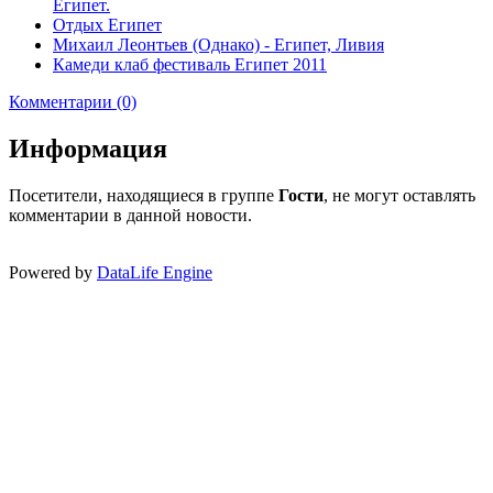
Египет.
Отдых Египет
Михаил Леонтьев (Однако) - Египет, Ливия
Камеди клаб фестиваль Египет 2011
Комментарии (0)
Информация
Посетители, находящиеся в группе
Гости
, не могут оставлять
комментарии в данной новости.
Powered by
DataLife Engine