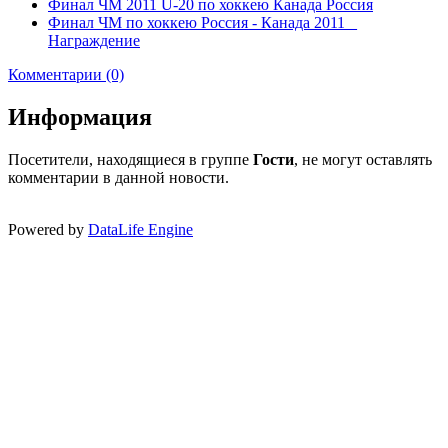
Финал ЧМ 2011 U-20 по хоккею Канада Россия
Финал ЧМ по хоккею Россия - Канада 2011 _
Награждение
Комментарии (0)
Информация
Посетители, находящиеся в группе
Гости
, не могут оставлять
комментарии в данной новости.
Powered by
DataLife Engine