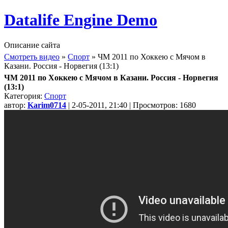
Datalife Engine Demo
Описание сайта
Смотреть видео
»
Спорт
» ЧМ 2011 по Хоккею с Мячом в
Казани. Россия - Норвегия (13:1)
ЧМ 2011 по Хоккею с Мячом в Казани. Россия - Норвегия
(13:1)
Категория:
Спорт
автор:
Karim0714
| 2-05-2011, 21:40 | Просмотров: 1680