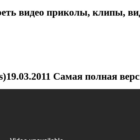
еть видео приколы, клипы, ви
s)19.03.2011 Самая полная верс