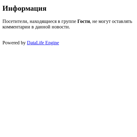
Информация
Посетители, находящиеся в группе
Гости
, не могут оставлять
комментарии в данной новости.
Powered by
DataLife Engine