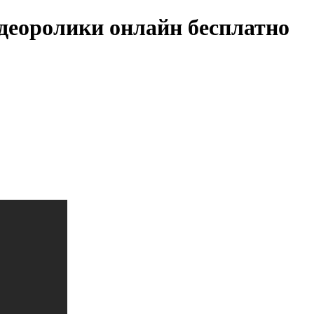
деоролики онлайн бесплатно