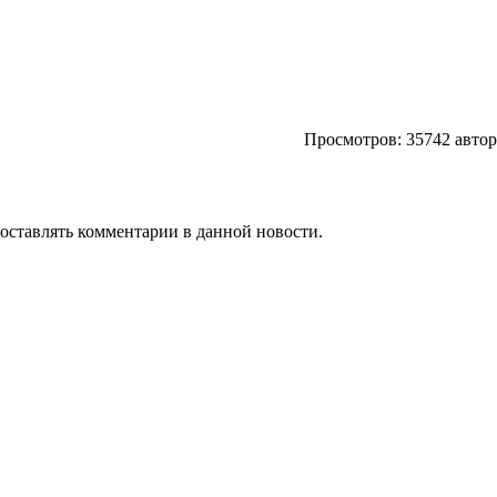
Просмотров: 35742 авто
т оставлять комментарии в данной новости.