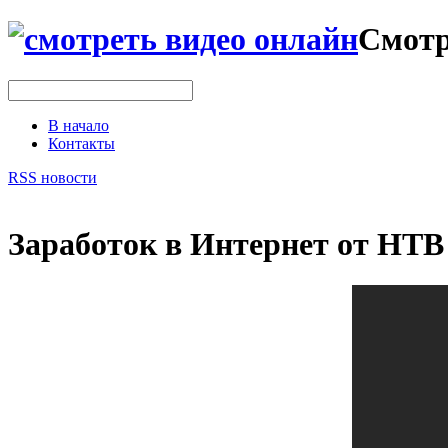
Смотр
В начало
Контакты
RSS новости
Заработок в Интернет от НТВ