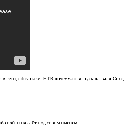
 в сети, ddos атаки. НТВ почему-то выпуск назвали Секс,
бо войти на сайт под своим именем.