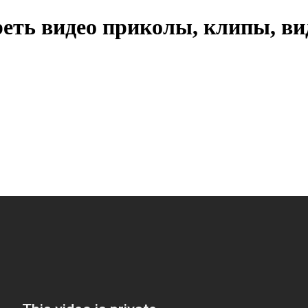
еть видео приколы, клипы, ви