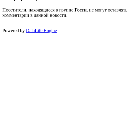
Посетители, находящиеся в группе
Гости
, не могут оставлять
комментарии в данной новости.
Powered by
DataLife Engine