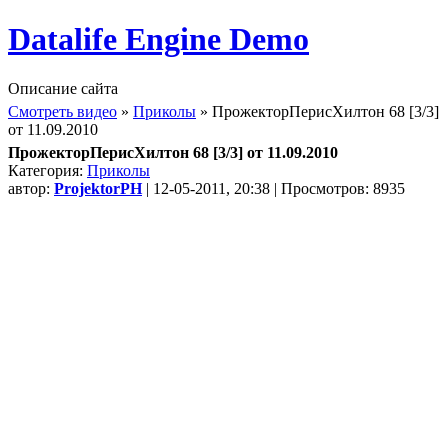
Datalife Engine Demo
Описание сайта
Смотреть видео
»
Приколы
» ПрожекторПерисХилтон 68 [3/3]
от 11.09.2010
ПрожекторПерисХилтон 68 [3/3] от 11.09.2010
Категория:
Приколы
автор:
ProjektorPH
| 12-05-2011, 20:38 | Просмотров: 8935