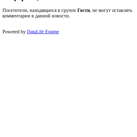
Посетители, находящиеся в группе
Гости
, не могут оставлять
комментарии в данной новости.
Powered by
DataLife Engine