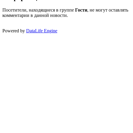
Посетители, находящиеся в группе
Гости
, не могут оставлять
комментарии в данной новости.
Powered by
DataLife Engine