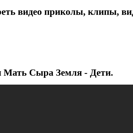
еть видео приколы, клипы, ви
 Мать Сыра Земля - Дети.