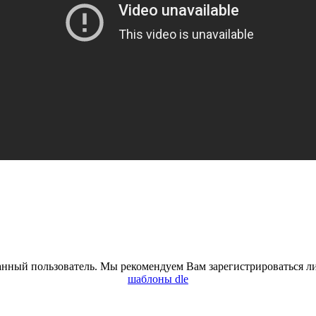
анный пользователь. Мы рекомендуем Вам зарегистрироваться ли
шаблоны dle