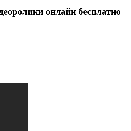
деоролики онлайн бесплатно