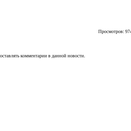
Просмотров: 97
т оставлять комментарии в данной новости.