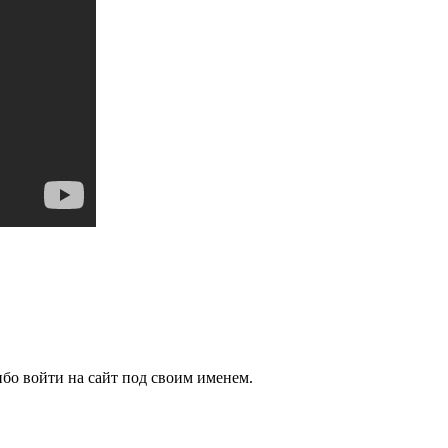
бо войти на сайт под своим именем.