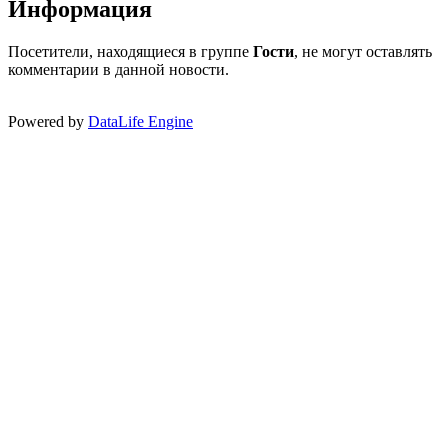
Информация
Посетители, находящиеся в группе
Гости
, не могут оставлять
комментарии в данной новости.
Powered by
DataLife Engine