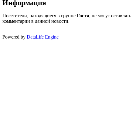
Информация
Посетители, находящиеся в группе
Гости
, не могут оставлять
комментарии в данной новости.
Powered by
DataLife Engine