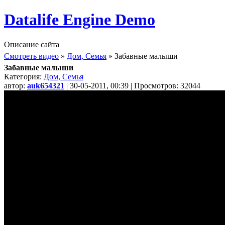
Datalife Engine Demo
Описание сайта
Смотреть видео
»
Дом, Семья
» Забавные малыши
Забавные малыши
Категория:
Дом, Семья
автор:
auk654321
| 30-05-2011, 00:39 | Просмотров: 32044