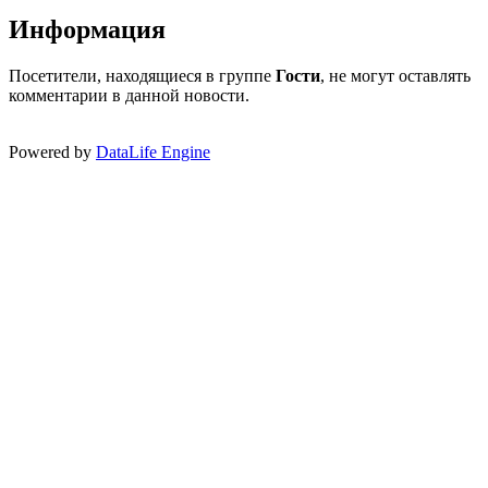
Информация
Посетители, находящиеся в группе
Гости
, не могут оставлять
комментарии в данной новости.
Powered by
DataLife Engine