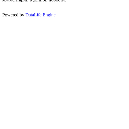
Powered by
DataLife Engine