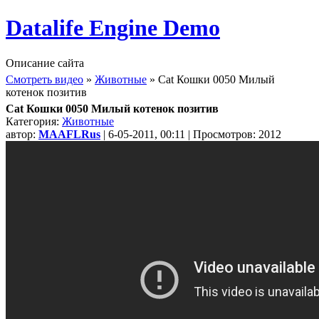
Datalife Engine Demo
Описание сайта
Смотреть видео
»
Животные
» Cat Кошки 0050 Милый
котенок позитив
Cat Кошки 0050 Милый котенок позитив
Категория:
Животные
автор:
MAAFLRus
| 6-05-2011, 00:11 | Просмотров: 2012