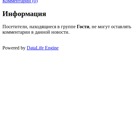
Комментарии (0)
Информация
Посетители, находящиеся в группе
Гости
, не могут оставлять
комментарии в данной новости.
Powered by
DataLife Engine